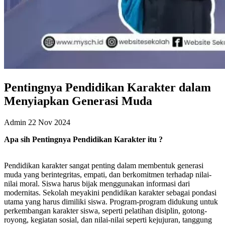
Pentingnya Pendidikan Karakter dalam
Menyiapkan Generasi Muda
Admin
22 Nov 2024
Apa
s
ih Pentingnya Pendidikan Karakter itu ?
Pendidikan karakter sangat penting dalam membentuk generasi
muda yang berintegritas, empati, dan berkomitmen terhadap nilai-
nilai moral. Siswa harus bijak menggunakan informasi dari
modernitas. Sekolah meyakini pendidikan karakter sebagai pondasi
utama yang harus dimiliki siswa. Program-program didukung untuk
perkembangan karakter siswa, seperti pelatihan disiplin, gotong-
royong, kegiatan sosial, dan nilai-nilai seperti kejujuran, tanggung