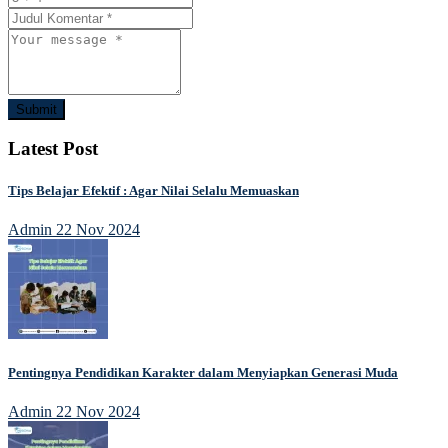
Submit
Latest Post
Tips Belajar Efektif : Agar Nilai Selalu Memuaskan
Admin
22 Nov 2024
Pentingnya Pendidikan Karakter dalam Menyiapkan Generasi Muda
Admin
22 Nov 2024