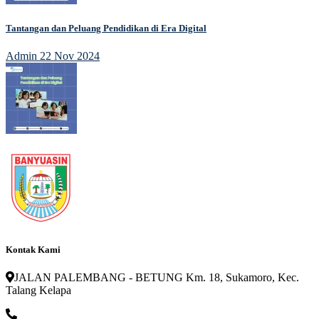
Tantangan dan Peluang Pendidikan di Era Digital
Admin
22 Nov 2024
Kontak Kami
JALAN PALEMBANG - BETUNG Km. 18, Sukamoro, Kec.
Talang Kelapa