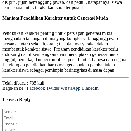
disiplin, jujur, bertanggung jawab, dan peduli, harapannya, siswa
terinspirasi untuk tingkatkan karakter positif
Manfaat Pendidikan Karakter untuk Generasi Muda
Pendidikan karakter penting untuk persiapan generasi muda
menghadapi tantangan dunia yang kompleks. Tanggung jawab
bersama antara sekolah, orang tua, dan masyarakat dalam
membentuk karakter siswa. Program pendidikan karakter perlu
didukung dan dikembangkan demi menciptakan generasi muda
unggul, beretika, dan berkontribusi positif untuk bangsa dan negara.
Lingkungan pendidikan harus mengedepankan pembentukan
karakter siswa sebagai pemimpin berintegritas di masa depan.
Telah dibaca : 785 kali
Bagikan ke :
Facebook
Twitter
WhatsApp
LinkedIn
Leave a Reply