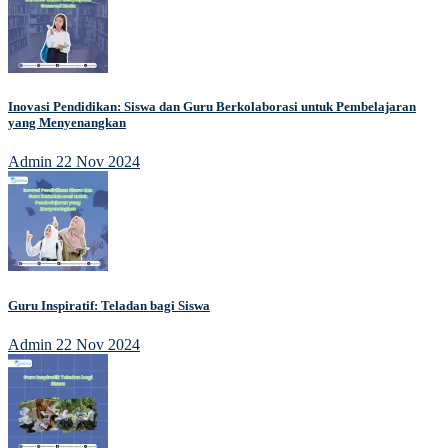
Inovasi Pendidikan: Siswa dan Guru Berkolaborasi untuk Pembelajaran
yang Menyenangkan
Admin
22 Nov 2024
Guru Inspiratif: Teladan bagi Siswa
Admin
22 Nov 2024